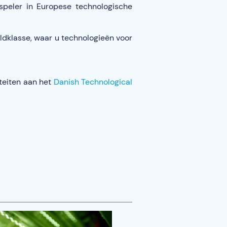
speler in Europese technologische
ldklasse, waar u technologieën voor
teiten aan het
Danish Technological