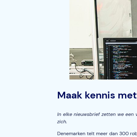
Maak kennis met
In elke nieuwsbrief zetten we een
zich.
Denemarken telt meer dan 300 robo