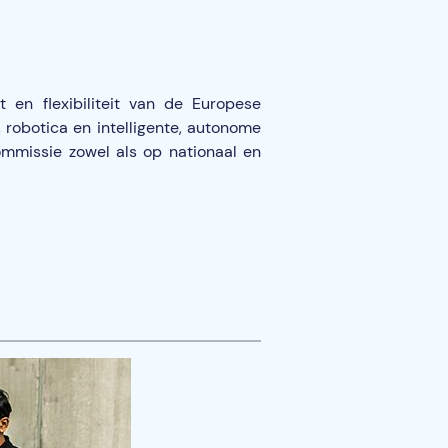
en flexibiliteit van de Europese
 robotica en intelligente, autonome
mmissie zowel als op nationaal en