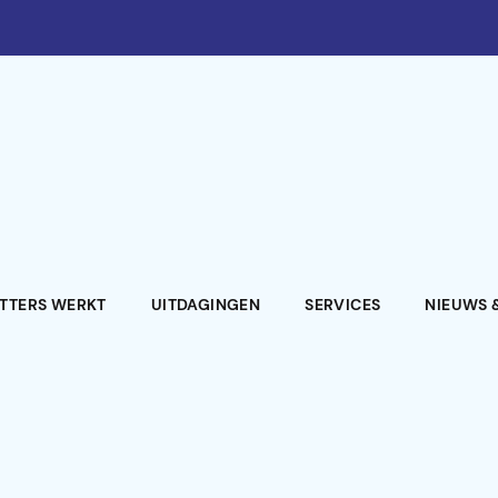
ATTERS WERKT
UITDAGINGEN
SERVICES
NIEUWS 