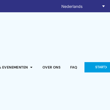
Nederlands
& EVENEMENTEN
OVER ONS
FAQ
START