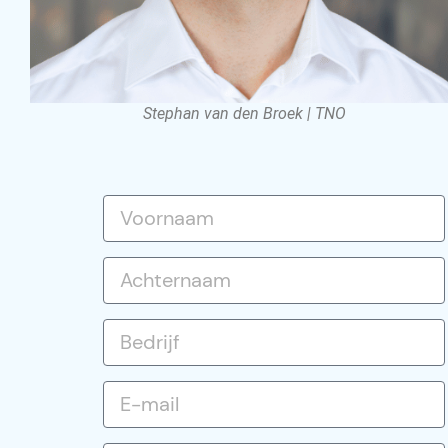
Stephan van den Broek | TNO