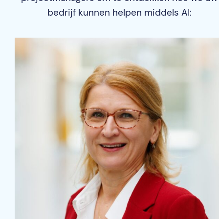
bedrijf kunnen helpen middels AI: