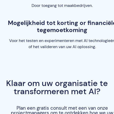
Door toegang tot maakbedrijven.
Mogelijkheid tot korting or financiël
tegemoetkoming
Voor het testen en experimenteren met AI technologieë
of het valideren van uw AI oplossing.
Klaar om uw organisatie te
transformeren met AI?
Plan een gratis consult met een van onze
projectmanagers om te ontdekken hoe we uw