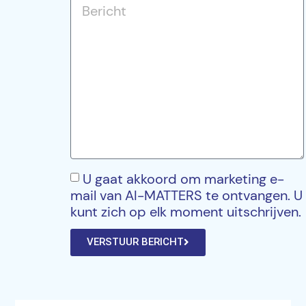
U gaat akkoord om marketing e-
mail van AI-MATTERS te ontvangen. U
kunt zich op elk moment uitschrijven.
VERSTUUR BERICHT