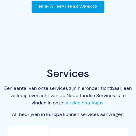
HOE AI-MATTERS WERKT
Services
Een aantal van onze services zijn hieronder zichtbaar, een
volledig overzicht van de Nederlandse Services is te
vinden in onze
service catalogus
.
All bedrijven in Europa kunnen services aanvragen.