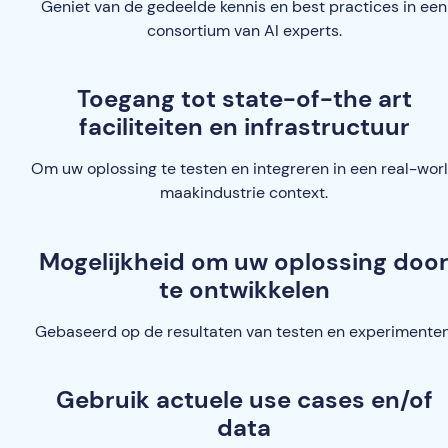
Geniet van de gedeelde kennis en best practices in een
consortium van AI experts
.
Toegang tot state-of-the art
faciliteiten en infrastructuur
Om uw oplossing te testen en integreren in een real-wor
maakindustrie context.
Mogelijkheid om uw oplossing doo
te ontwikkelen
Gebaseerd op de resultaten van testen en experimenten
Gebruik actuele use cases en/of
data