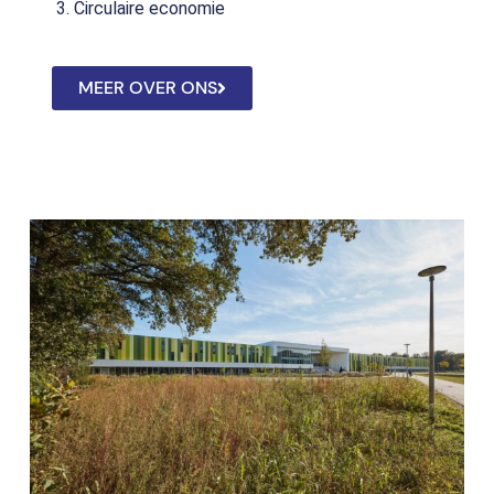
Circulaire economie
MEER OVER ONS