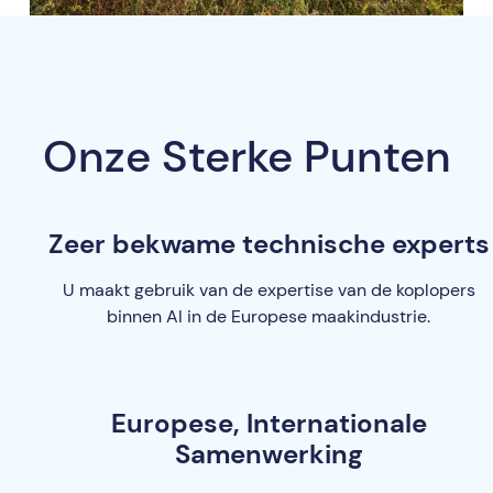
Onze Sterke Punten
Zeer bekwame technische experts
U maakt gebruik van de expertise van de koplopers
binnen AI in de Europese maakindustrie.
Europese, Internationale
Samenwerking