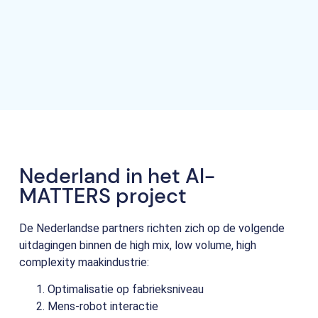
Nederland in het AI-
MATTERS project
De Nederlandse partners richten zich op de volgende
uitdagingen binnen de high mix, low volume, high
complexity maakindustrie:
Optimalisatie op fabrieksniveau
Mens-robot interactie