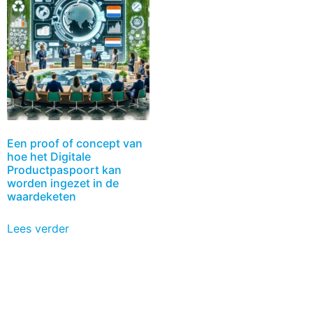
Een proof of concept van
hoe het Digitale
Productpaspoort kan
worden ingezet in de
waardeketen
Lees verder