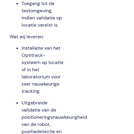
Toegang tot de
testomgeving,
indien validatie op
locatie vereist is.
Wat wij leveren:
Installatie van het
Optitrack-
systeem op locatie
of in het
laboratorium voor
zeer nauwkeurige
tracking.
Uitgebreide
validatie van de
positioneringsnauwkeurigheid
van de robot,
positiedetectie en