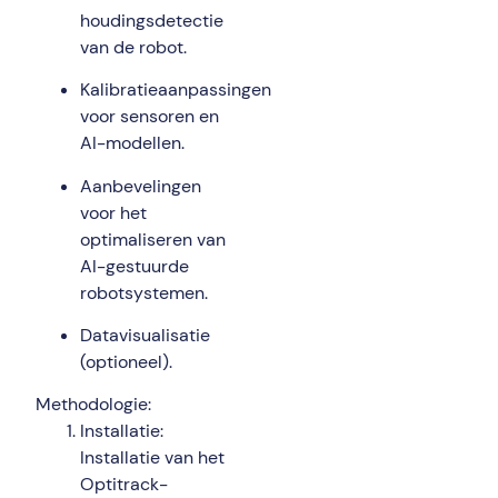
houdingsdetectie
van de robot.
Kalibratieaanpassingen
voor sensoren en
AI-modellen.
Aanbevelingen
voor het
optimaliseren van
AI-gestuurde
robotsystemen.
Datavisualisatie
(optioneel).
Methodologie:
Installatie:
Installatie van het
Optitrack-