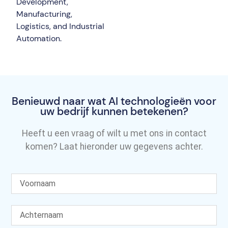
Development,
Manufacturing,
Logistics, and Industrial
Automation.
Benieuwd naar wat AI technologieën voor
uw bedrijf kunnen betekenen?
Heeft u een vraag of wilt u met ons in contact
komen? Laat hieronder uw gegevens achter.