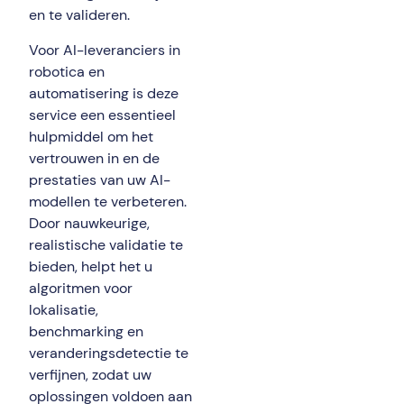
en te valideren.
Voor AI-leveranciers in
robotica en
automatisering is deze
service een essentieel
hulpmiddel om het
vertrouwen in en de
prestaties van uw AI-
modellen te verbeteren.
Door nauwkeurige,
realistische validatie te
bieden, helpt het u
algoritmen voor
lokalisatie,
benchmarking en
veranderingsdetectie te
verfijnen, zodat uw
oplossingen voldoen aan