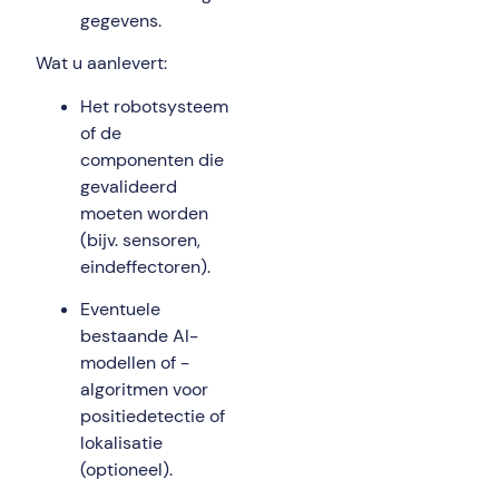
gegevens.
Wat u aanlevert:
Het robotsysteem
of de
componenten die
gevalideerd
moeten worden
(bijv. sensoren,
eindeffectoren).
Eventuele
bestaande AI-
modellen of -
algoritmen voor
positiedetectie of
lokalisatie
(optioneel).