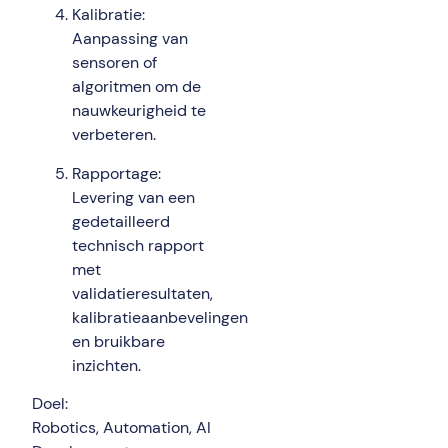
Kalibratie:
Aanpassing van
sensoren of
algoritmen om de
nauwkeurigheid te
verbeteren.
Rapportage:
Levering van een
gedetailleerd
technisch rapport
met
validatieresultaten,
kalibratieaanbevelingen
en bruikbare
inzichten.
Doel:
Robotics, Automation, AI