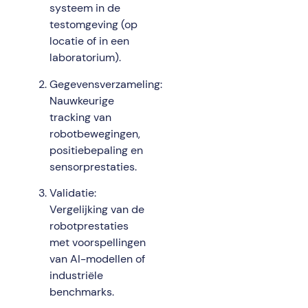
systeem in de
testomgeving (op
locatie of in een
laboratorium).
Gegevensverzameling:
Nauwkeurige
tracking van
robotbewegingen,
positiebepaling en
sensorprestaties.
Validatie:
Vergelijking van de
robotprestaties
met voorspellingen
van AI-modellen of
industriële
benchmarks.