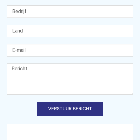
VERSTUUR BERICHT