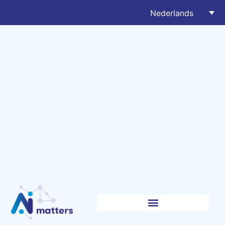
Nederlands