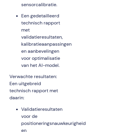
sensorcalibratie.
Een gedetailleerd
technisch rapport
met
validatieresultaten,
kalibratieaanpassingen
en aanbevelingen
voor optimalisatie
van het AI-model.
Verwachte resultaten:
Een uitgebreid
technisch rapport met
daarin:
Validatieresultaten
voor de
positioneringsnauwkeurigheid
en