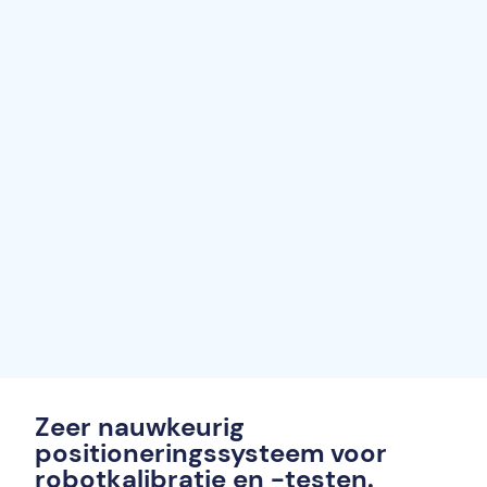
Zeer nauwkeurig
positioneringssysteem voor
robotkalibratie en -testen.