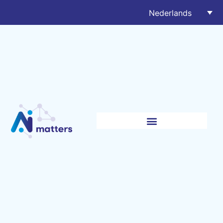
Nederlands