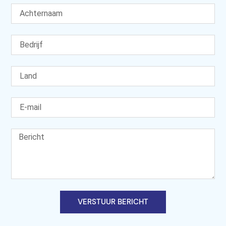
VERSTUUR BERICHT