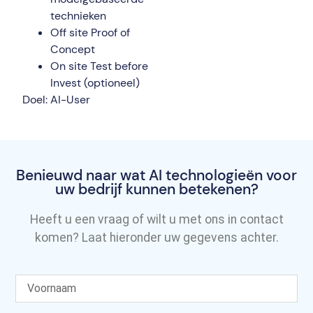
technieken
Off site Proof of
Concept
On site Test before
Invest (optioneel)
Doel: AI-User
Benieuwd naar wat AI technologieën voor
uw bedrijf kunnen betekenen?
Heeft u een vraag of wilt u met ons in contact
komen? Laat hieronder uw gegevens achter.