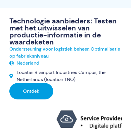
Technologie aanbieders: Testen
met het uitwisselen van
productie-informatie in de
waardeketen
Ondersteuning voor logistiek beheer
,
Optimalisatie
op fabrieksniveau
Nederland
Locatie: Brainport Industries Campus, the
Netherlands (location TNO)
Ontdek