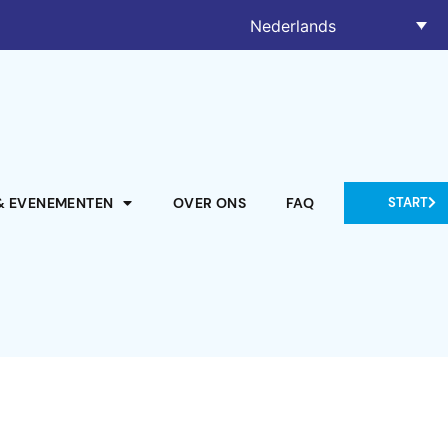
Nederlands
& EVENEMENTEN
OVER ONS
FAQ
START