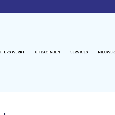
ATTERS WERKT
UITDAGINGEN
SERVICES
NIEUWS 