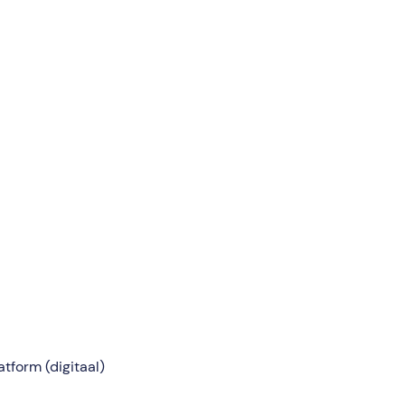
atform (digitaal)