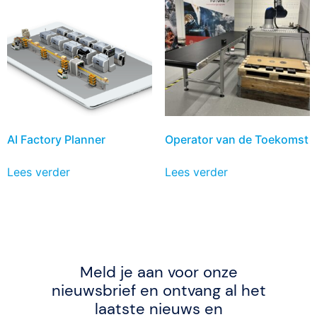
AI Factory Planner
Operator van de Toekomst
Lees verder
Lees verder
Meld je aan voor onze
nieuwsbrief en ontvang al het
laatste nieuws en